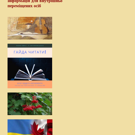
Інформація для внутрішньо
переміщених осіб