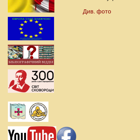
Див. фото