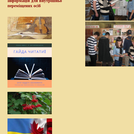
Інформація для внутрішньо
переміщених осіб