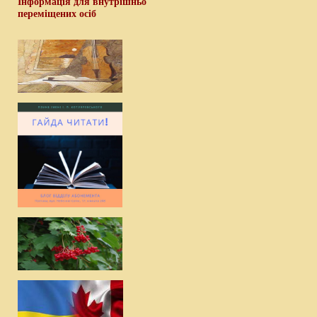
Інформація для внутрішньо
переміщених осіб