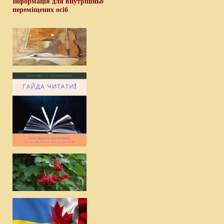
Інформація для внутрішньо
переміщених осіб