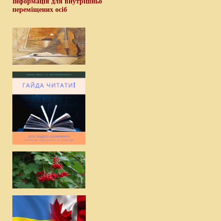
Інформація для внутрішньо
переміщених осіб