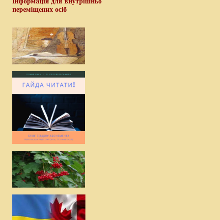
Інформація для внутрішньо
переміщених осіб