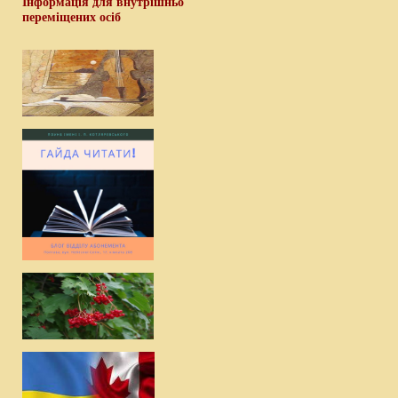
Інформація для внутрішньо
переміщених осіб