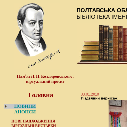
ПОЛТАВСЬКА ОБ
БІБЛІОТЕКА ІМЕН
Пам’яті І. П. Котляревського:
віртуальний проєкт
Головна
03.01.2010
Різдвяний вернісаж
НОВИНИ
АНОНСИ
НОВІ НАДХОДЖЕННЯ
ВІРТУАЛЬНІ ВИСТАВКИ