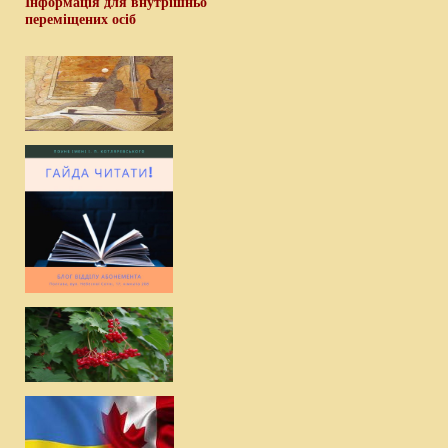
Інформація для внутрішньо
переміщених осіб