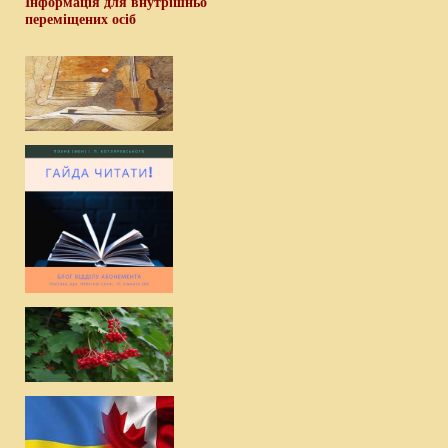
Інформація для внутрішньо
переміщених осіб