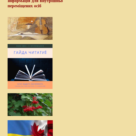
Інформація для внутрішньо
переміщених осіб