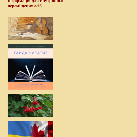
Інформація для внутрішньо
переміщених осіб