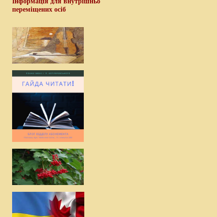
Інформація для внутрішньо
переміщених осіб