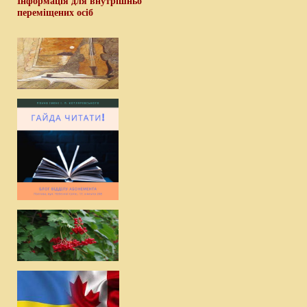
Інформація для внутрішньо
переміщених осіб