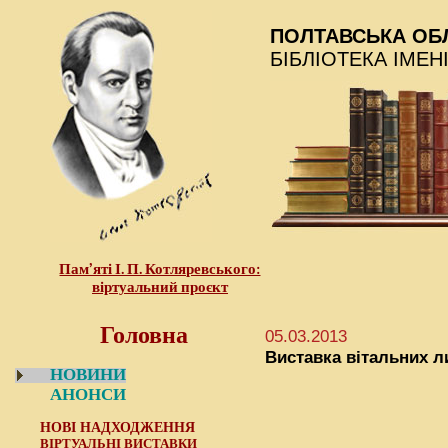
ПОЛТАВСЬКА ОБ
БІБЛІОТЕКА ІМЕН
Пам’яті І. П. Котляревського:
віртуальний проєкт
Головна
05.03.2013
Виставка вітальних л
НОВИНИ
АНОНСИ
НОВІ НАДХОДЖЕННЯ
ВІРТУАЛЬНІ ВИСТАВКИ