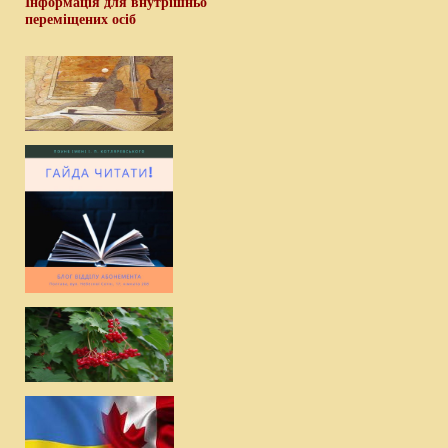
Інформація для внутрішньо
переміщених осіб