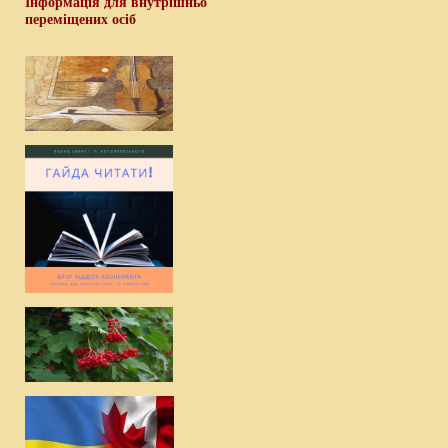
Інформація для внутрішньо
переміщених осіб