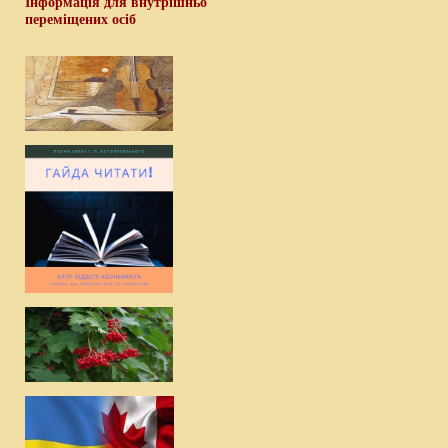
Інформація для внутрішньо
переміщених осіб