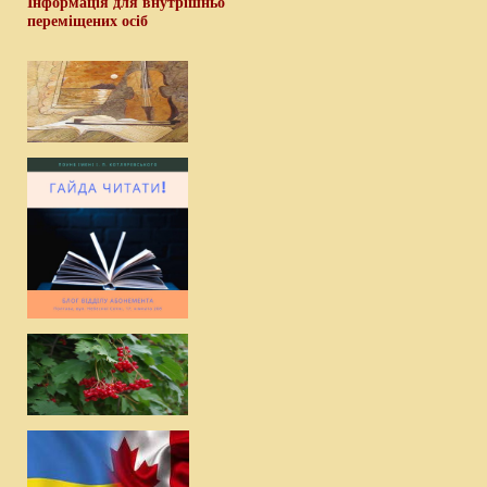
Інформація для внутрішньо
переміщених осіб