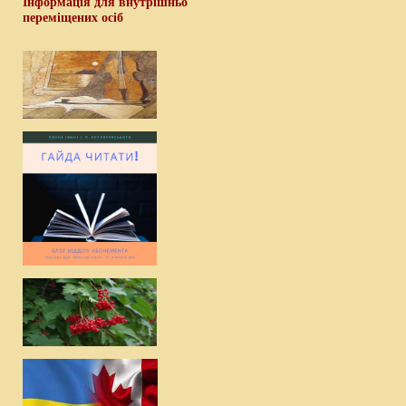
Інформація для внутрішньо
переміщених осіб