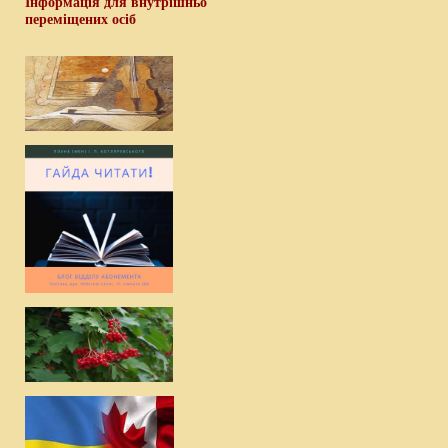
Інформація для внутрішньо
переміщених осіб