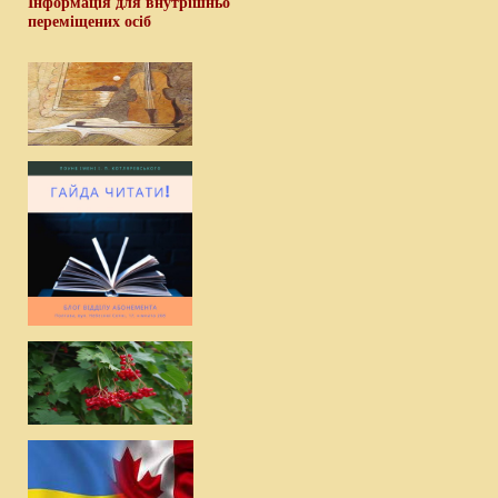
Інформація для внутрішньо
переміщених осіб