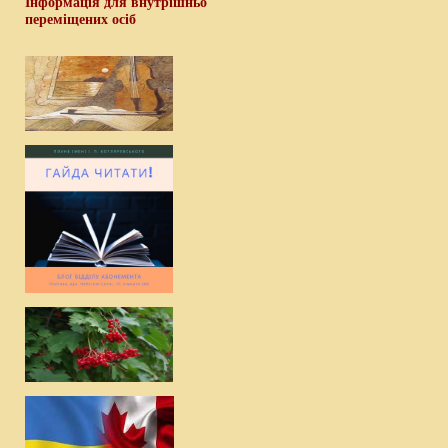
Інформація для внутрішньо
переміщених осіб