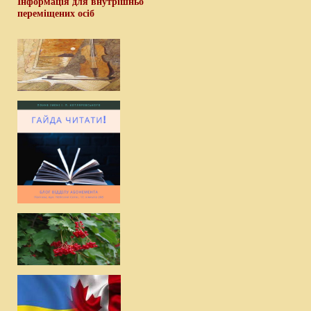
Інформація для внутрішньо
переміщених осіб