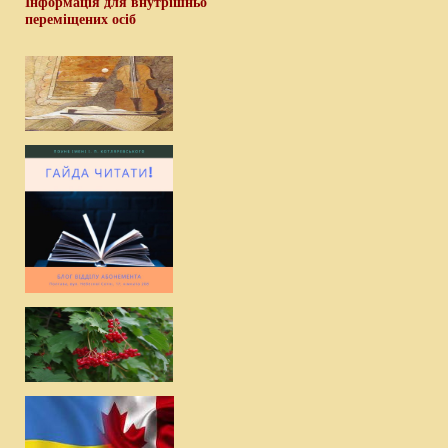
Інформація для внутрішньо
переміщених осіб