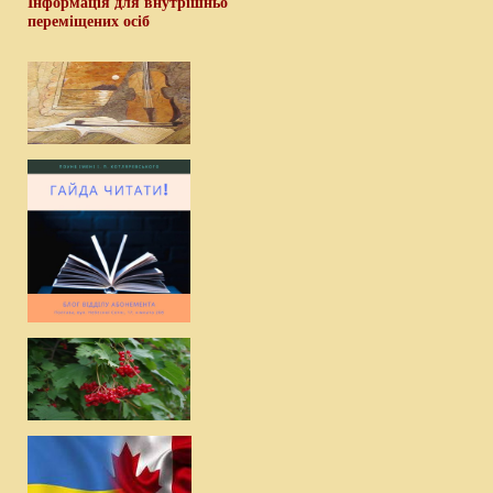
Інформація для внутрішньо
переміщених осіб