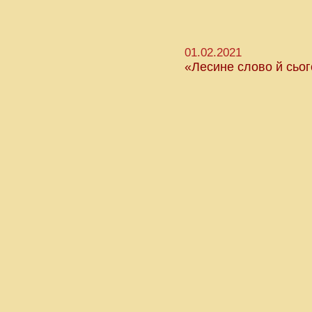
01.02.2021
«Лесине слово й сьог