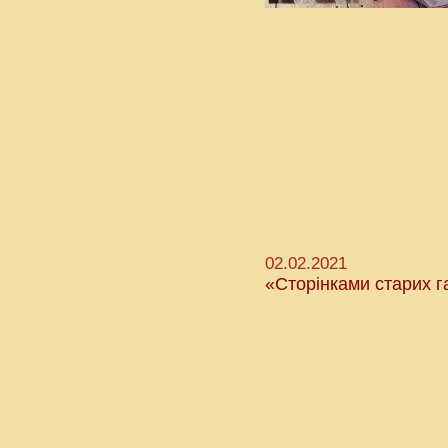
02.02.2021
«Сторінками старих га