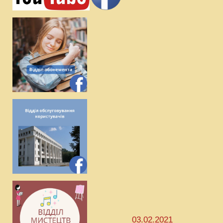
03.02.2021