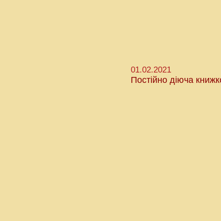
01.02.2021
Постійно діюча книжк