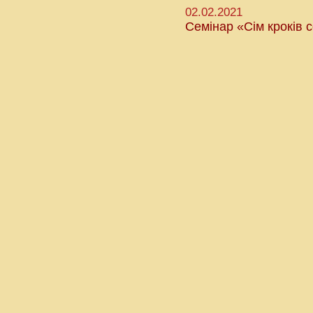
02.02.2021
Семінар «Сім кроків с