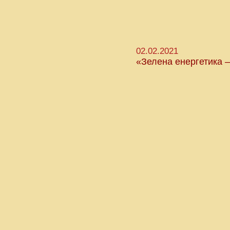
02.02.2021
«Зелена енергетика –