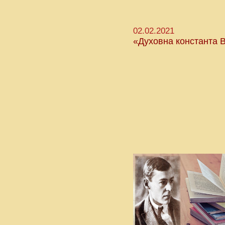
02.02.2021
«Духовна константа 