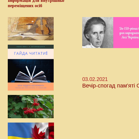
Інформація для внутрішньо
переміщених осіб
03.02.2021
Вечір-спогад пам’яті