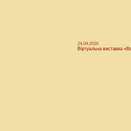
24.04.2020
Віртуальна виставка «В