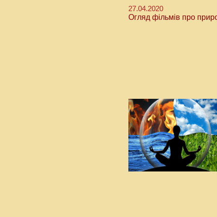
27.04.2020
Огляд фільмів про прир