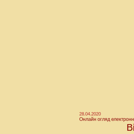
28.04.2020
Онлайн огляд електронн
В