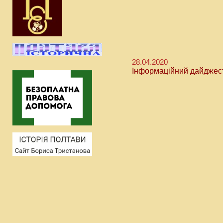
28.04.2020
Інформаційний дайджес