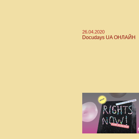
26.04.2020
Docudays UA ОНЛАЙН