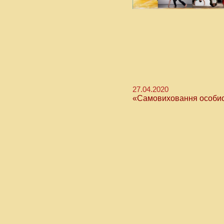
27.04.2020
«Самовиховання особис