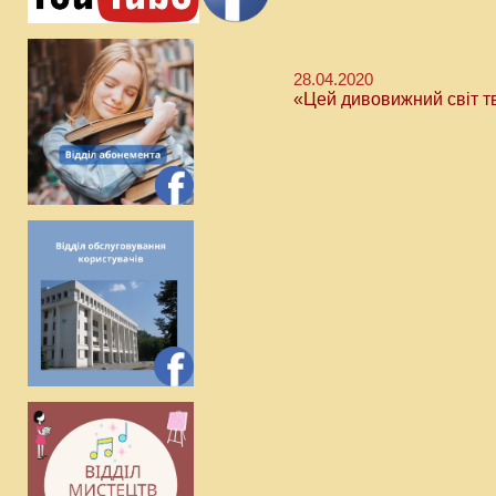
28.04.2020
«Цей дивовижний світ т