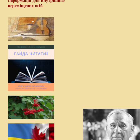
Інформація для внутрішньо
переміщених осіб