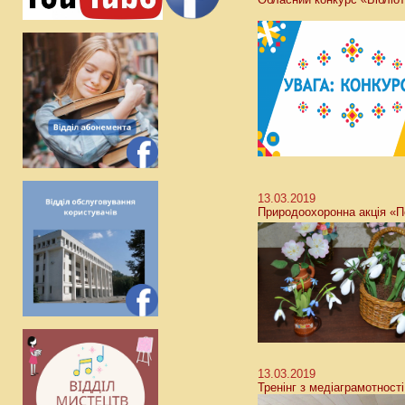
13.03.2019
Природоохоронна акція «П
13.03.2019
Тренінг з медіаграмотності