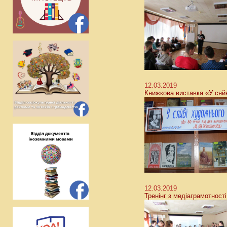
12.03.2019
Книжкова виставка «У сяй
12.03.2019
Тренінг з медіаграмотності