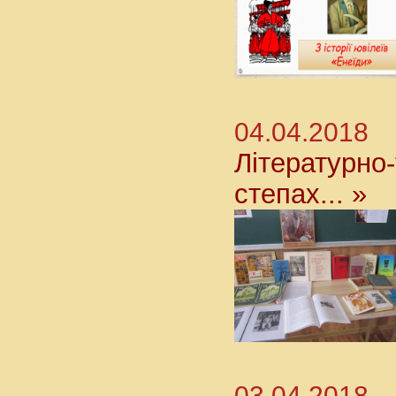
04.04.2018
Літературно
степах... »
03.04.2018