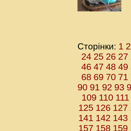
1
2
Сторінки:
24
25
26
27
46
47
48
49
68
69
70
71
90
91
92
93
109
110
111
125
126
127
141
142
143
157
158
159