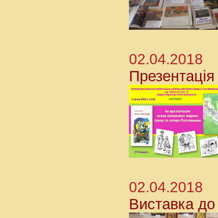
02.04.2018
Презентація
02.04.2018
Виставка до