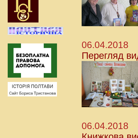
06.04.2018
Перегляд ви
06.04.2018
Книжкова ви