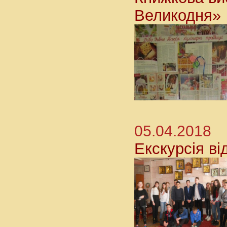
Великодня»
05.04.2018
Екскурсія ві