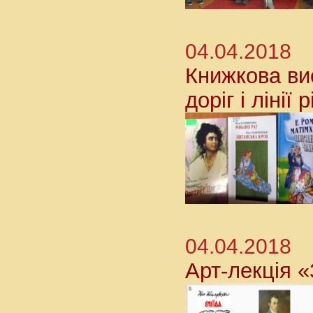
04.04.2018
Книжкова вис
доріг і лінії 
04.04.2018
Арт-лекція «