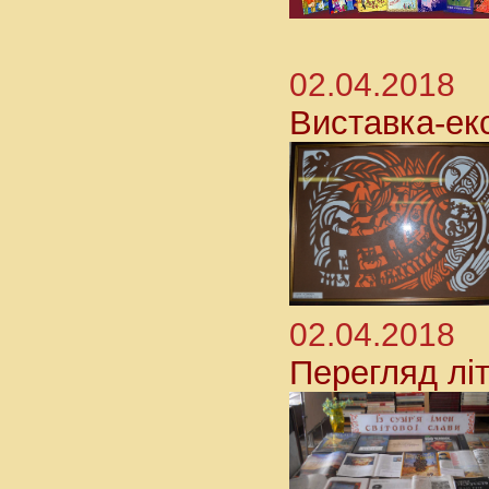
02.04.2018
Виставка-ек
02.04.2018
Перегляд літ