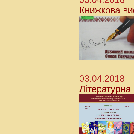
Книжкова ви
03.04.2018
Літературна 