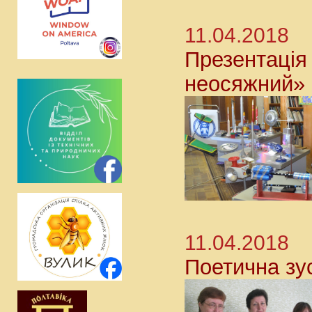
11.04.2018
Презентація 
неосяжний»
11.04.2018
Поетична зус