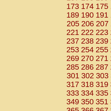
173
174
175
189
190
191
205
206
207
221
222
223
237
238
239
253
254
255
269
270
271
285
286
287
301
302
303
317
318
319
333
334
335
349
350
351
365
366
367