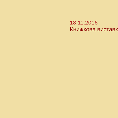
18.11.2016
Книжкова виставк