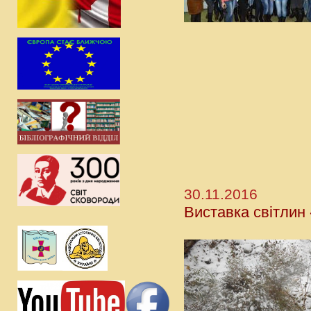
30.11.2016
Виставка світлин 