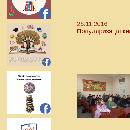
28.11.2016
Популяризація кни