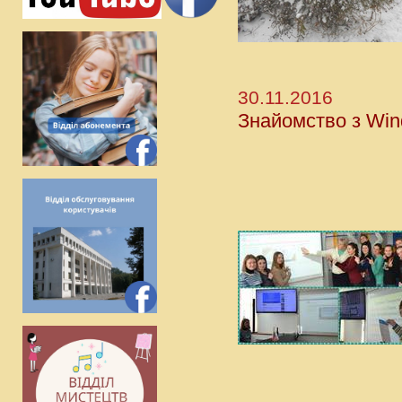
30.11.2016
Знайомство з Wind