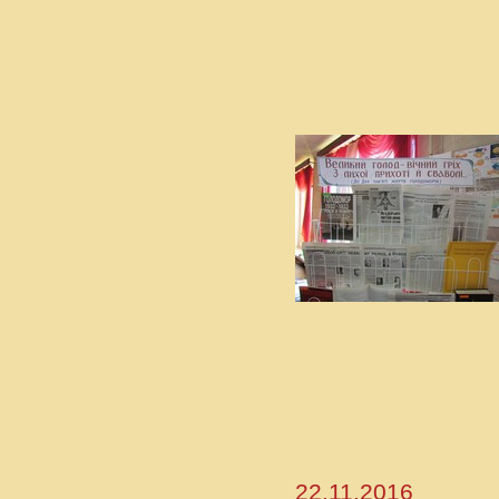
22.11.2016