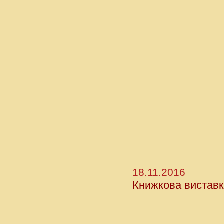
18.11.2016
Книжкова виставка