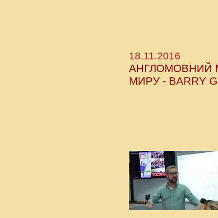
18.11.2016
АНГЛОМОВНИЙ М
МИРУ - BARRY 