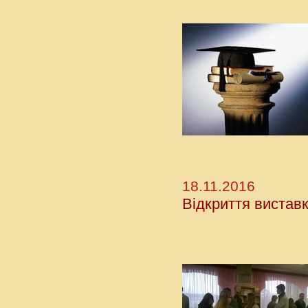
18.11.2016
Відкриття виставк