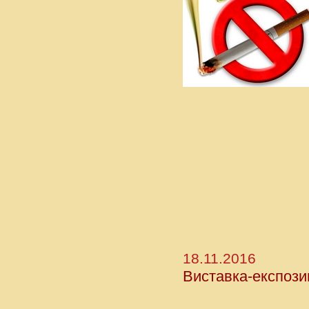
18.11.2016
Виставка-експози