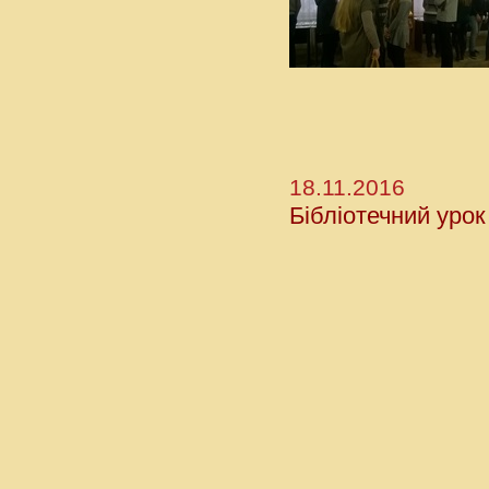
18.11.2016
Бібліотечний уро