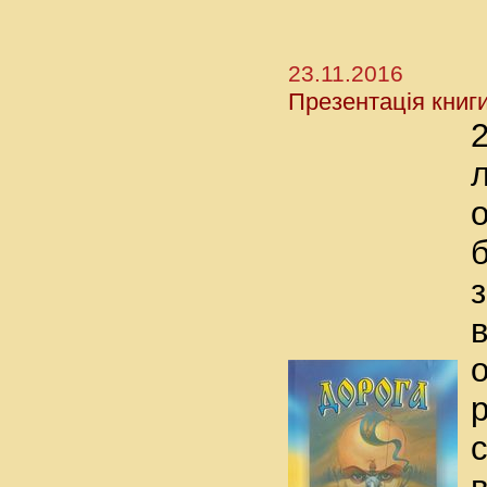
23.11.2016
Презентація книг
б