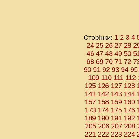
1
2
3
4
Сторінки:
24
25
26
27
28
2
46
47
48
49
50
5
68
69
70
71
72
7
90
91
92
93
94
95
109
110
111
112
125
126
127
128
141
142
143
144
157
158
159
160
173
174
175
176
189
190
191
192
205
206
207
208
221
222
223
224