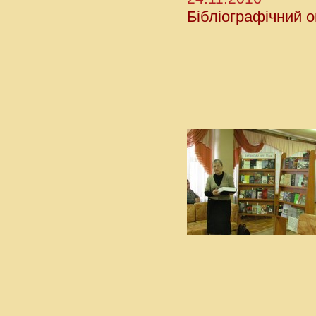
Бібліографічний о