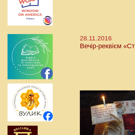
28.11.2016
Вечір-реквієм «С