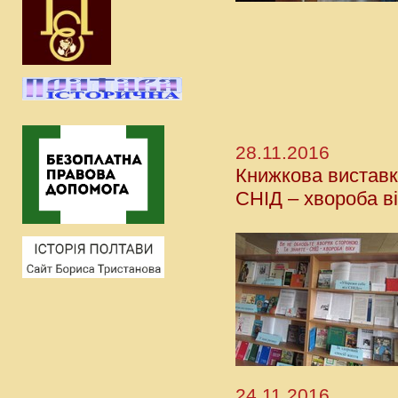
28.11.2016
Книжкова виставк
СНІД – хвороба в
24.11.2016