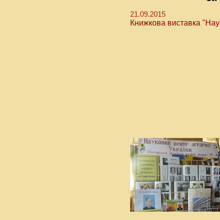
21.09.2015
Книжкова виставка "Нау