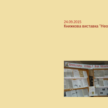
24.09.2015
Книжкова виставка "Нео