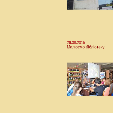
26.09.2015
Малюємо бібліотеку