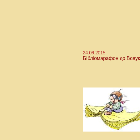
24.09.2015
Бібліомарафон до Всеукр