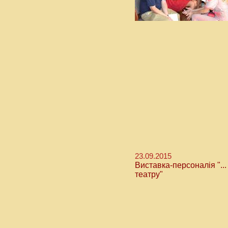
23.09.2015
Виставка-персоналія "...
театру"