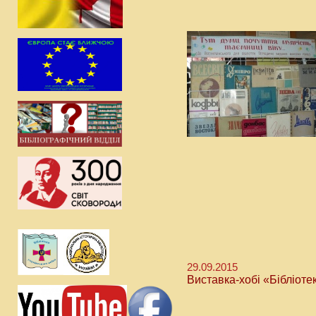
29.09.2015
Виставка-хобі «Бібліоте