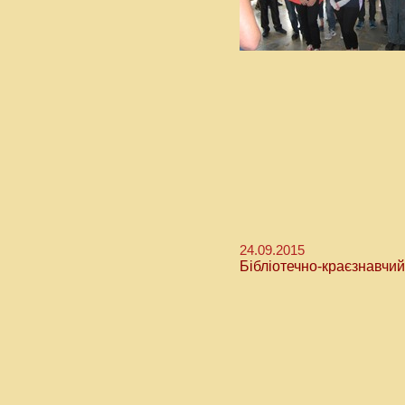
24.09.2015
Бібліотечно-краєзнавчий