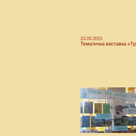
23.09.2015
Тематична виставка «Тур