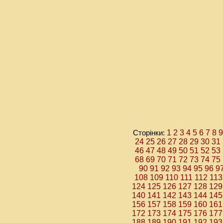
Сторінки:
1
2
3
4
5
6
7
8
9
24
25
26
27
28
29
30
31
46
47
48
49
50
51
52
53
68
69
70
71
72
73
74
75
90
91
92
93
94
95
96
9
108
109
110
111
112
113
124
125
126
127
128
129
140
141
142
143
144
145
156
157
158
159
160
161
172
173
174
175
176
177
188
189
190
191
192
193