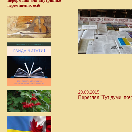
Інформація для внутрішньо
переміщених осіб
29.09.2015
Перегляд "Тут думи, почут