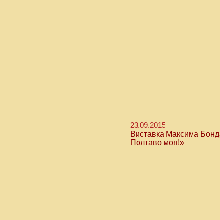
23.09.2015
Виставка Максима Бонда
Полтаво моя!»