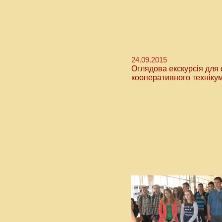
24.09.2015
Оглядова екскурсія для
кооперативного техніку