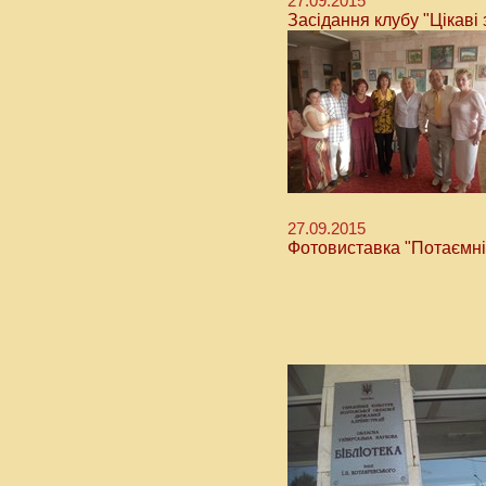
27.09.2015
Засідання клубу "Цікаві з
27.09.2015
Фотовиставка "Потаємні 