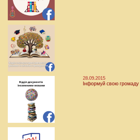
28.09.2015
Інформуй свою громаду