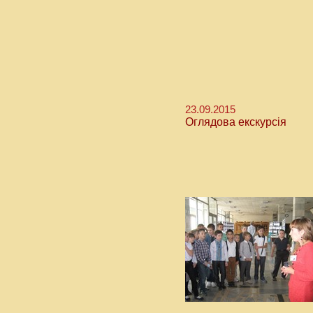
23.09.2015
Оглядова екскурсія