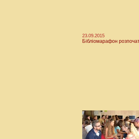
23.09.2015
Бібліомарафон розпочато