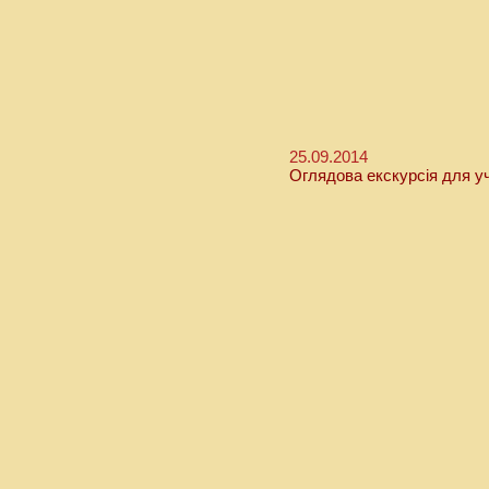
25.09.2014
Оглядова екскурсія для 