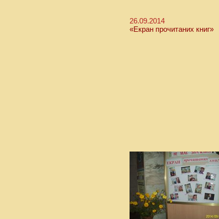
26.09.2014
«Екран прочитаних книг»