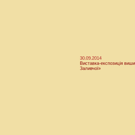
30.09.2014
Виставка-експозиція виши
Заливчої»