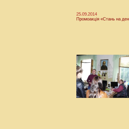
25.09.2014
Промоакція «Стань на ден