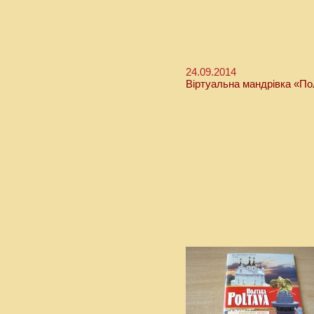
24.09.2014
Віртуальна мандрівка «Пол