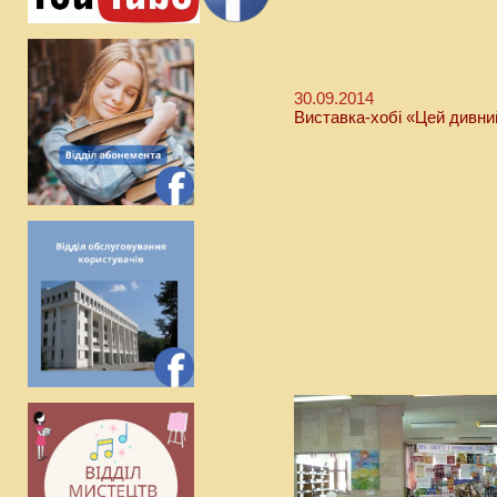
30.09.2014
Виставка-хобі «Цей дивний