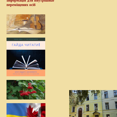
Інформація для внутрішньо
переміщених осіб