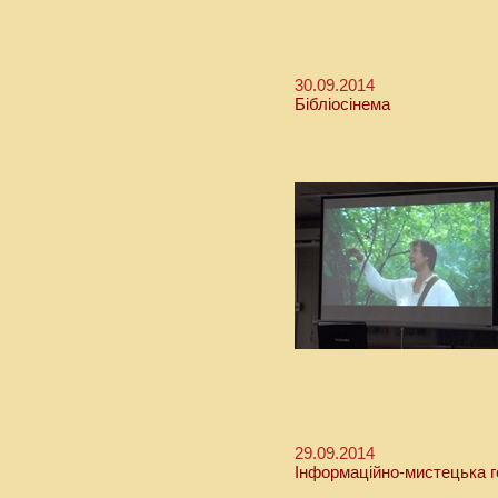
30.09.2014
Бібліосінема
29.09.2014
Інформаційно-мистецька г