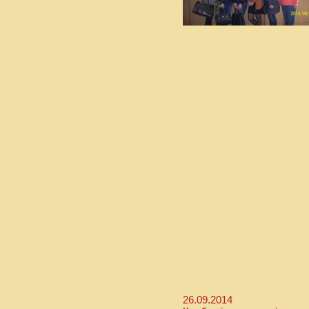
26.09.2014