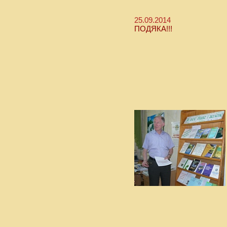
25.09.2014
ПОДЯКА!!!