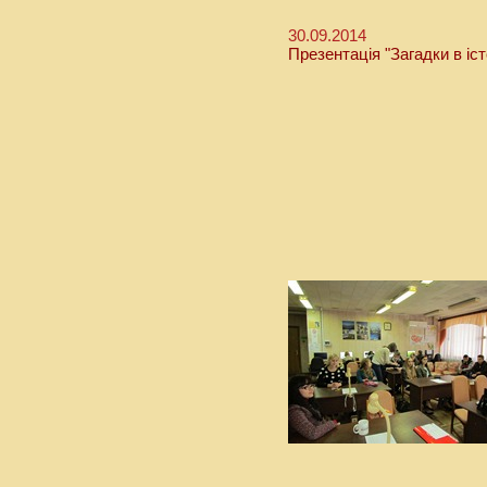
30.09.2014
Презентація "Загадки в істо