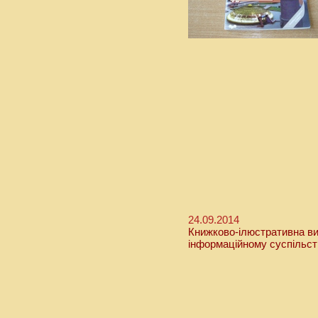
24.09.2014
Книжково-ілюстративна вис
інформаційному суспільст