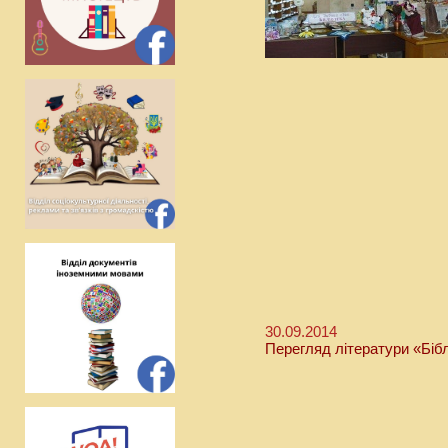
30.09.2014
Перегляд літератури «Бібл