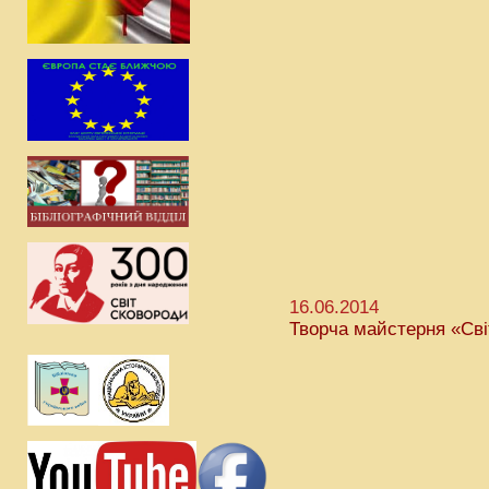
16.06.2014
Творча майстерня «Сві