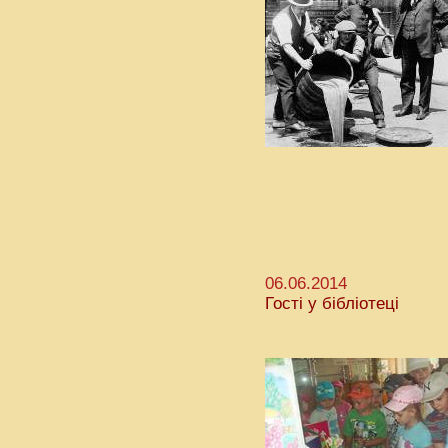
06.06.2014
Гості у бібліотеці