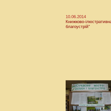
10.06.2014
Книжково-ілюстративна
благоустрій”