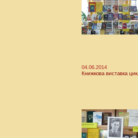
04.06.2014
Книжкова виставка цик