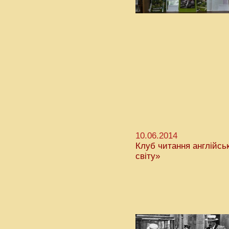
10.06.2014
Клуб читання англійсь
світу»