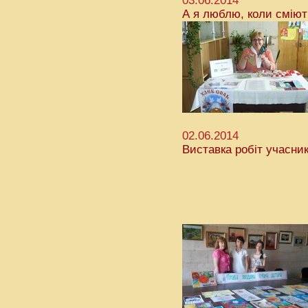
03.06.2014
А я люблю, коли сміют
02.06.2014
Виставка робіт учасни