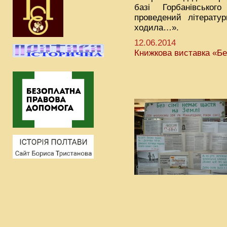
базі Горбанівського
проведений літератур
ходила…».
12.06.2014
Книжкова виставка «Бе