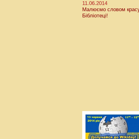
11.06.2014
Малюємо словом красу
Бібліотеці!