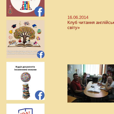
16.06.2014
Клуб читання англійсь
світу»