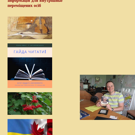
Інформація для внутрішньо
переміщених осіб