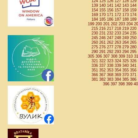
124
125
126
127
128
129
139
140
141
142
143
144
154
155
156
157
158
159
169
170
171
172
173
174
184
185
186
187
188
189
199
200
201
202
203
204
2
215
216
217
218
219
220
230
231
232
233
234
235
245
246
247
248
249
250
260
261
262
263
264
265
275
276
277
278
279
280
290
291
292
293
294
295
305
306
307
308
309
310
3
321
322
323
324
325
326
336
337
338
339
340
341
351
352
353
354
355
356
366
367
368
369
370
371
381
382
383
384
385
386
396
397
398
399
4