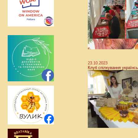
23.10.2023
Клуб спілкування українс