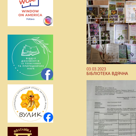
03.03.2023
БІБЛІОТЕКА ВДЯЧНА