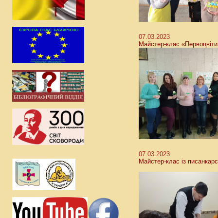
07.03.2023
Майстер-клас «Первоцвіти
07.03.2023
Майстер-клас із писанкар