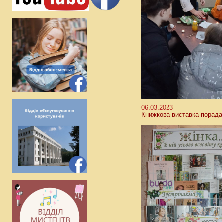
06.03.2023
Книжкова виставка-порада