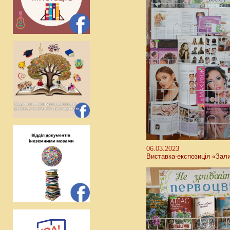
06.03.2023
Виставка-експозиція «Зали